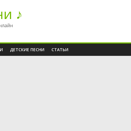
ни ♪
нлайн
НИ
ДЕТСКИЕ ПЕСНИ
СТАТЬИ