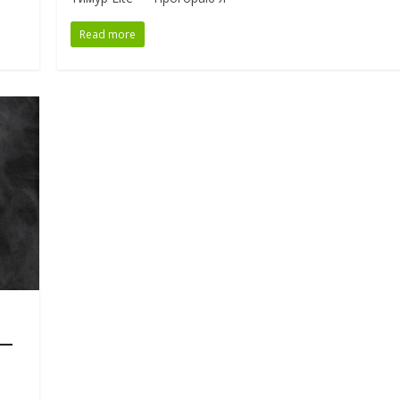
Read more
 —