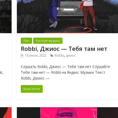
Поп
Русская музыка
Robbi, Джиос — Тебя там нет
,
18 июля, 2022
Robbi
джиос
Слушать Robbi, Джиос — Тебя там нет Слушайте
t,
Тебя там нет — Robbi на Яндекс Музыке Текст
Robbi, Джиос —
Read more