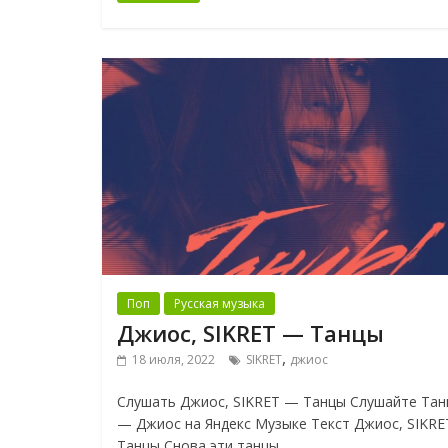
Поп
Русская музыка
Джиос, SIKRET — Танцы
,
18 июля, 2022
SIKRET
джиос
Слушать Джиос, SIKRET — Танцы Слушайте Та
— Джиос на Яндекс Музыке Текст Джиос, SIKR
Танцы Cнова эти танцы