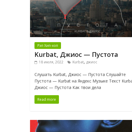
Рэп Хип-хоп
Kurbat, Джиос — Пустота
,
18 июля, 2022
Kurbat
джиос
Слушать Kurbat, Джиос — Пустота Слушайте
Пустота — Kurbat на Яндекс Музыке Текст Kurba
Джиос — Пустота Как твои дела
Read more