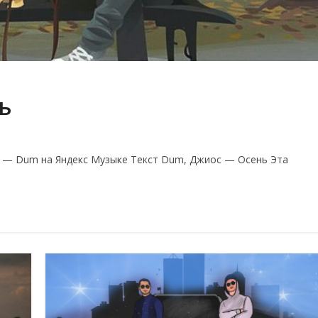
ь
 — Dum на Яндекс Музыке Текст Dum, Джиос — Осень Эта