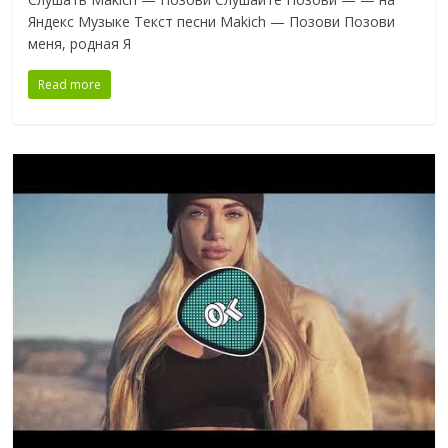
Яндекс Музыке Текст песни Makich — Позови Позови
меня, родная Я
Read more