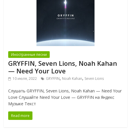
Иностранные песни
GRYFFIN, Seven Lions, Noah Kahan
— Need Your Love
,
,
10 июля, 2022
GRYFFIN
Noah Kahan
Seven Lions
Слушать GRYFFIN, Seven Lions, Noah Kahan — Need Your
Love Слушайте Need Your Love — GRYFFIN на Яндекс
Музыке Текст
Read more