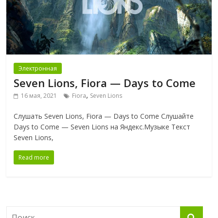
Электронная
Seven Lions, Fiora — Days to Come
,
16 мая, 2021
Fiora
Seven Lions
Слушать Seven Lions, Fiora — Days to Come Слушайте
Days to Come — Seven Lions на Яндекс.Музыке Текст
Seven Lions,
Read more