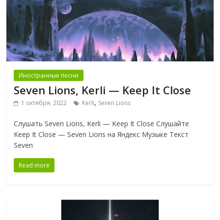
Иностранные песни
Seven Lions, Kerli — Keep It Close
,
1 октября, 2022
Kerli
Seven Lions
Слушать Seven Lions, Kerli — Keep It Close Слушайте
Keep It Close — Seven Lions на Яндекс Музыке Текст
Seven
Read more