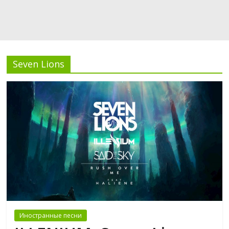
Seven Lions
Иностранные песни