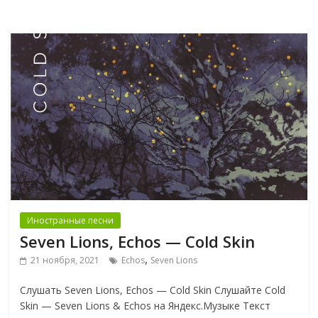
Иностранные песни
Seven Lions, Echos — Cold Skin
,
21 ноября, 2021
Echos
Seven Lions
Слушать Seven Lions, Echos — Cold Skin Слушайте Cold
Skin — Seven Lions & Echos на Яндекс.Музыке Текст