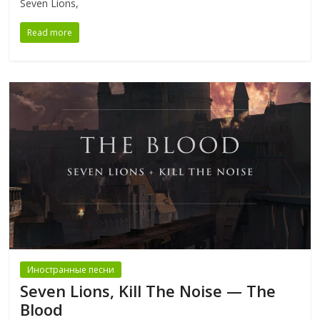
Seven Lions,
Read more
Иностранные песни
Seven Lions, Kill The Noise — The
Blood