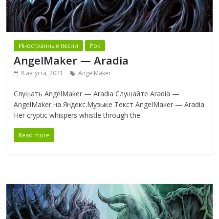
Иностранные песни
Рок
AngelMaker — Aradia
8 августа, 2021
AngelMaker
Слушать AngelMaker — Aradia Слушайте Aradia —
AngelMaker на Яндекс.Музыке Текст AngelMaker — Aradia
Her cryptic whispers whistle through the
Read more