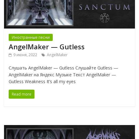
Иностранные песни
AngelMaker — Gutless
9 июня, 2022
AngelMaker
Слушать AngelMaker — Gutless Слушайте Gutless —
AngelMaker на Яндекс Музыке Текст AngelMaker —
Gutless Weakness It’s all my eyes
Read more