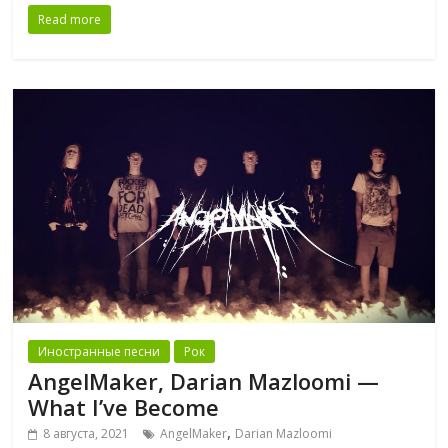
Read more
Иностранные песни
Рок
AngelMaker, Darian Mazloomi —
What I’ve Become
,
8 августа, 2021
AngelMaker
Darian Mazloomi