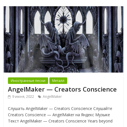
Иностранные песни
Металл
AngelMaker — Creators Conscience
9 июня, 2022
AngelMaker
Слушать AngelMaker — Creators Conscience Слушайте
Creators Conscience — AngelMaker на Яндекс Музыке
Текст AngelMaker — Creators Conscience Years beyond