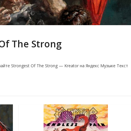
Of The Strong
айте Strongest Of The Strong — Kreator на Яндекс Музыке Текст