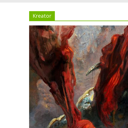
Kreator