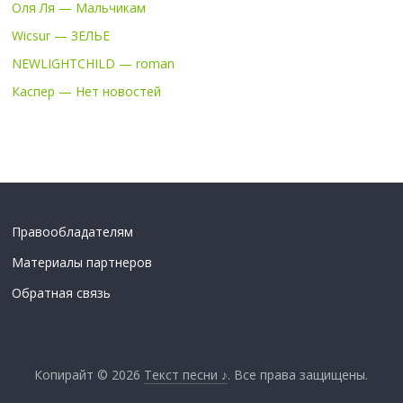
Оля Ля — Мальчикам
Wicsur — ЗЕЛЬЕ
NEWLIGHTCHILD — roman
Каспер — Нет новостей
Правообладателям
Материалы партнеров
Обратная связь
Копирайт © 2026
Текст песни ♪
. Все права защищены.