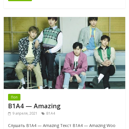
Поп
B1A4 — Amazing
9 апреля, 2021
B1A4
Слушать B1A4 — Amazing Текст B1A4 — Amazing Woo