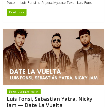
Poco — Luis Fonsi на Яндекс.Музыке Текст Luis Fonsi —
Read more
Иностранные песни
Luis Fonsi, Sebastian Yatra, Nicky
Jam — Date La Vuelta