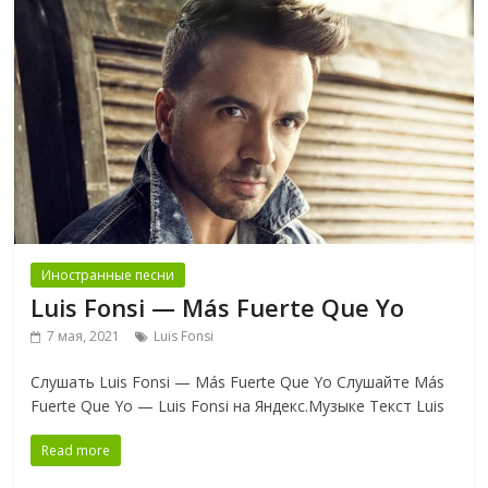
Иностранные песни
Luis Fonsi — Más Fuerte Que Yo
7 мая, 2021
Luis Fonsi
Слушать Luis Fonsi — Más Fuerte Que Yo Слушайте Más
Fuerte Que Yo — Luis Fonsi на Яндекс.Музыке Текст Luis
Read more