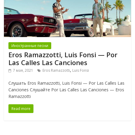
Иностранные песни
Eros Ramazzotti, Luis Fonsi — Por
Las Calles Las Canciones
,
7 мая, 2021
Eros Ramazzotti
Luis Fonsi
Слушать Eros Ramazzotti, Luis Fonsi — Por Las Calles Las
Canciones Слушайте Por Las Calles Las Canciones — Eros
Ramazzotti
Read more