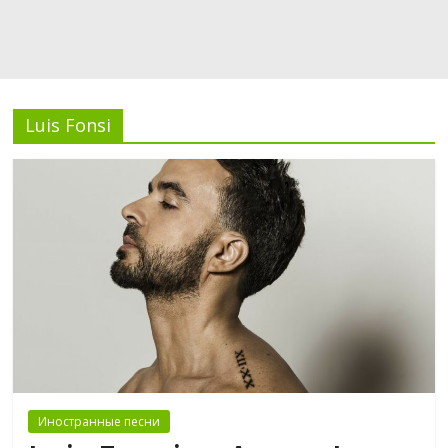
Luis Fonsi
Иностранные песни