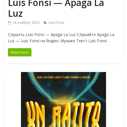
Luis Fonsi — Apaga La
Luz
14 ноября, 2023
Luis Fonsi
Слушать Luis Fonsi — Apaga La Luz Слушайте Apaga La
Luz — Luis Fonsi на Яндекс Музыке Текст Luis Fonsi
Read more