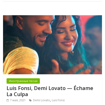
Иностранные песни
Luis Fonsi, Demi Lovato — Échame
La Culpa
,
7 мая, 2021
Demi Lovato
Luis Fonsi