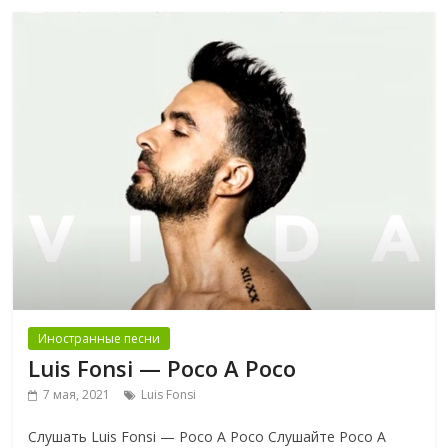
Иностранные песни
Luis Fonsi — Poco A Poco
7 мая, 2021
Luis Fonsi
Слушать Luis Fonsi — Poco A Poco Слушайте Poco A