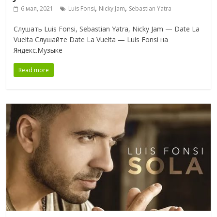
,
,
6 мая, 2021
Luis Fonsi
Nicky Jam
Sebastian Yatra
Слушать Luis Fonsi, Sebastian Yatra, Nicky Jam — Date La
Vuelta Слушайте Date La Vuelta — Luis Fonsi на
Яндекс.Музыке
Read more