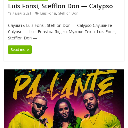
Luis Fonsi, Stefflon Don — Calypso
,
7 мая, 2021
Luis Fonsi
Stefflon Don
Слушать Luis Fonsi, Stefflon Don — Calypso Слушайте
Calypso — Luis Fonsi на Яндекс.Музыке Текст Luis Fonsi,
Stefflon Don —
Read more