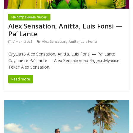
Иностранные песни
Alex Sensation, Anitta, Luis Fonsi —
Pa’ Lante
,
,
7 мая, 2021
Alex Sensation
Anitta
Luis Fonsi
Слушать Alex Sensation, Anitta, Luis Fonsi — Pa’ Lante
Слушайте Pa’ Lante — Alex Sensation на Яндекс.Музыке
Текст Alex Sensation,
Read more