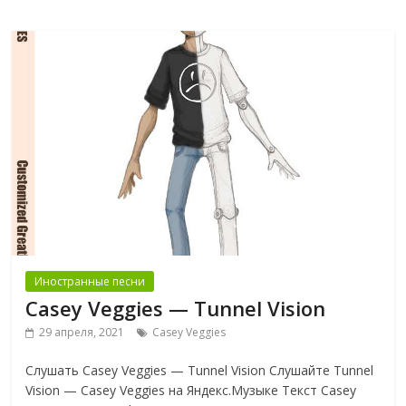
Иностранные песни
Casey Veggies — Tunnel Vision
29 апреля, 2021
Casey Veggies
Слушать Casey Veggies — Tunnel Vision Слушайте Tunnel
Vision — Casey Veggies на Яндекс.Музыке Текст Casey