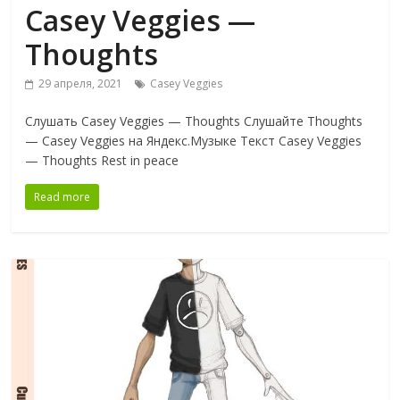
Casey Veggies —
Thoughts
29 апреля, 2021
Casey Veggies
Слушать Casey Veggies — Thoughts Слушайте Thoughts
— Casey Veggies на Яндекс.Музыке Текст Casey Veggies
— Thoughts Rest in peace
Read more