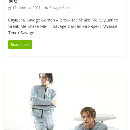
17 ноября, 2021
Savage Garden
Слушать Savage Garden ‎– Break Me Shake Me Слушайте
Break Me Shake Me — Savage Garden на Яндекс.Музыке
Текст Savage
Read more