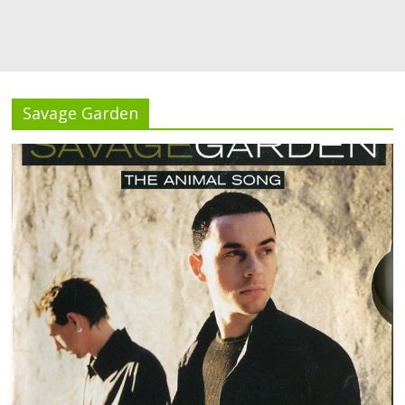
Savage Garden