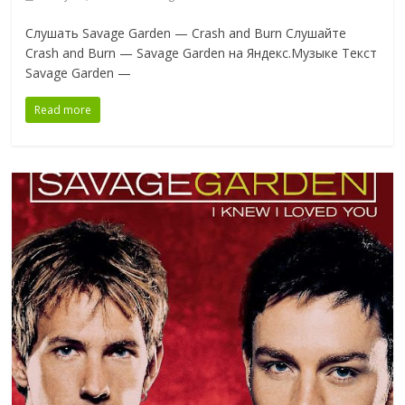
Слушать Savage Garden — Crash and Burn Слушайте
Crash and Burn — Savage Garden на Яндекс.Музыке Текст
Savage Garden —
Read more