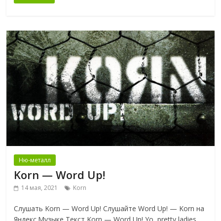
Ню-металл
Korn — Word Up!
14 мая, 2021
Korn
Слушать Korn — Word Up! Слушайте Word Up! — Korn на
Яндекс.Музыке Текст Korn — Word Up! Yo, pretty ladies