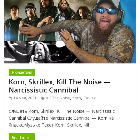
Ню-металл
Korn, Skrillex, Kill The Noise —
Narcissistic Cannibal
,
,
14 мая, 2021
Kill The Noise
Korn
Skrillex
Слушать Korn, Skrillex, Kill The Noise — Narcissistic
Cannibal Слушайте Narcissistic Cannibal — Korn на
Яндекс.Музыке Текст Korn, Skrillex, Kill
Read more