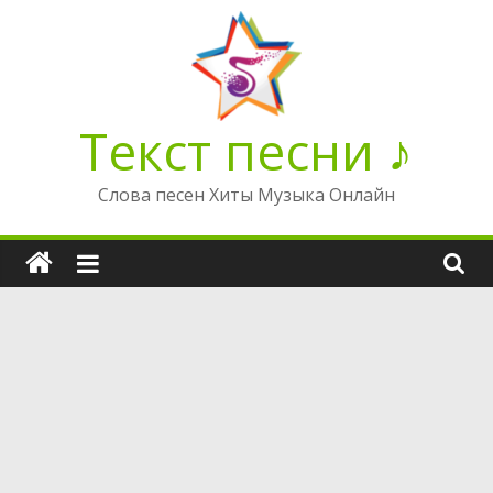
Перейти
к
содержимому
Текст песни ♪
Слова песен Хиты Музыка Онлайн