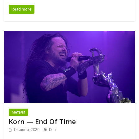
Read more
Металл
Korn — End Of Time
14 июня, 2020
Korn