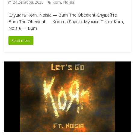
,
24 декабря, 2020
Korn
Noisia
Слушать Korn, Noisia — Burn The Obedient Слушайте
Burn The Obedient — Korn на Яндекс.Музыке Текст Korn,
Noisia — Burn
Read more