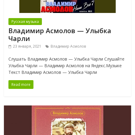
Русская музыка
Владимир Асмолов — Улыбка
Чарли
23 января, 2021
Владимир Асмолов
Слушать Владимир Асмолов — Улыбка Чарли Слушайте
Улыбка Чарли — Владимир Асмолов на Яндекс.Музыке
Текст Владимир Асмолов — Улыбка Чарли
Read more