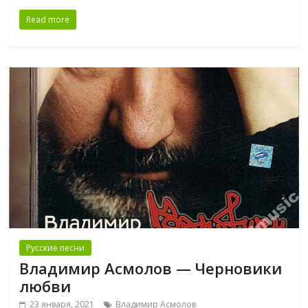
Read more
Русские песни
Владимир Асмолов — Черновики
любви
23 января, 2021
Владимир Асмолов