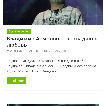
Русские песни
Владимир Асмолов — Я впадаю в
любовь
23 января, 2021
Владимир Асмолов
Слушать Владимир Асмолов — Я впадаю в любовь
Слушайте Я впадаю в любовь — Владимир Асмолов на
Яндекс.Музыке Текст Владимир
Read more