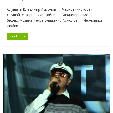
Слушать Владимир Асмолов — Черновики любви
Слушайте Черновики любви — Владимир Асмолов на
Яндекс.Музыке Текст Владимир Асмолов — Черновики
любви
Read more