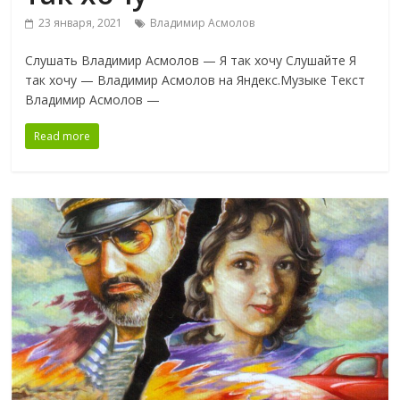
23 января, 2021
Владимир Асмолов
Слушать Владимир Асмолов — Я так хочу Слушайте Я
так хочу — Владимир Асмолов на Яндекс.Музыке Текст
Владимир Асмолов —
Read more