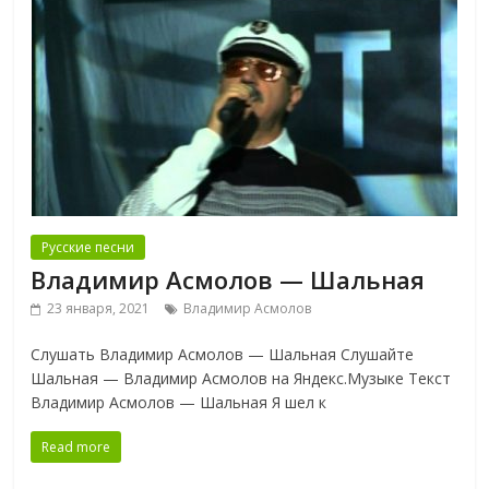
Русские песни
Владимир Асмолов — Шальная
23 января, 2021
Владимир Асмолов
Слушать Владимир Асмолов — Шальная Слушайте
Шальная — Владимир Асмолов на Яндекс.Музыке Текст
Владимир Асмолов — Шальная Я шел к
Read more