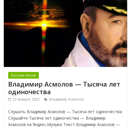
Русские песни
Владимир Асмолов — Тысяча лет
одиночества
23 января, 2021
Владимир Асмолов
Слушать Владимир Асмолов — Тысяча лет одиночества
Слушайте Тысяча лет одиночества — Владимир
Асмолов на Яндекс.Музыке Текст Владимир Асмолов —