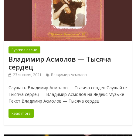
Русские песни
Владимир Асмолов — Тысяча
сердец
23 января, 2021
Владимир Асмолов
Слушать Владимир Асмолов — Тысяча сердец Слушайте
Тысяча сердец — Владимир Асмолов на Яндекс.Музыке
Текст Владимир Асмолов — Тысяча сердец
Read more