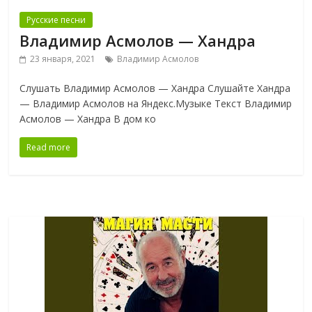
Русские песни
Владимир Асмолов — Хандра
23 января, 2021
Владимир Асмолов
Слушать Владимир Асмолов — Хандра Слушайте Хандра
— Владимир Асмолов на Яндекс.Музыке Текст Владимир
Асмолов — Хандра В дом ко
Read more