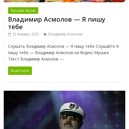
Русские песни
Владимир Асмолов — Я пишу
тебе
23 января, 2021
Владимир Асмолов
Слушать Владимир Асмолов — Я пишу тебе Слушайте Я
пишу тебе — Владимир Асмолов на Яндекс.Музыке
Текст Владимир Асмолов —
Read more