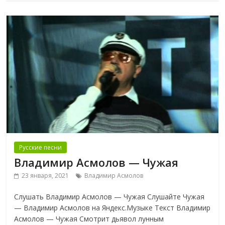
Русские песни
Владимир Асмолов — Чужая
23 января, 2021
Владимир Асмолов
Слушать Владимир Асмолов — Чужая Слушайте Чужая
— Владимир Асмолов на Яндекс.Музыке Текст Владимир
Асмолов — Чужая Смотрит дьявол лунным