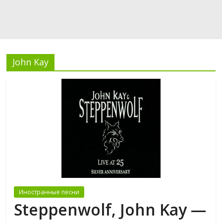
John Kay
Иностранные песни
Steppenwolf, John Kay —