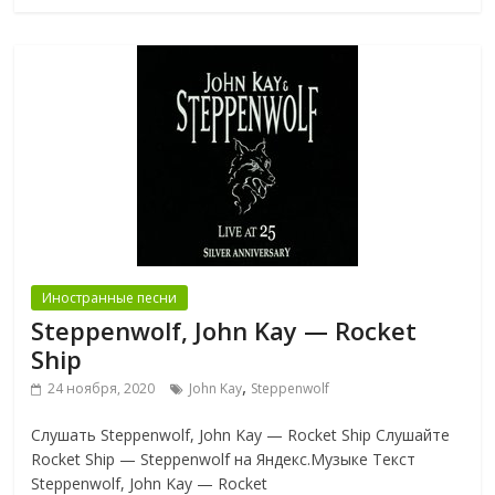
Иностранные песни
Steppenwolf, John Kay — Rocket
Ship
,
24 ноября, 2020
John Kay
Steppenwolf
Слушать Steppenwolf, John Kay — Rocket Ship Слушайте
Rocket Ship — Steppenwolf на Яндекс.Музыке Текст
Steppenwolf, John Kay — Rocket