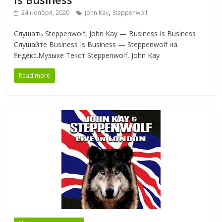
,
24 ноября, 2020
John Kay
Steppenwolf
Слушать Steppenwolf, John Kay — Business Is Business
Слушайте Business Is Business — Steppenwolf на
Яндекс.Музыке Текст Steppenwolf, John Kay
Read more