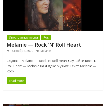
Иностранные песни
Рок
Melanie — Rock ‘N’ Roll Heart
18 ноября, 2020
Melanie
Слушать Melanie — Rock ‘N’ Roll Heart Слушайте Rock ‘N’
Roll Heart — Melanie на Яндекс.Музыке Текст Melanie —
Rock
Read more