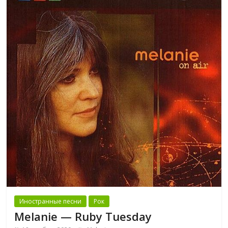
Иностранные песни
Рок
Melanie — Ruby Tuesday