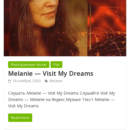
Иностранные песни
Рок
Melanie — Visit My Dreams
18 ноября, 2020
Melanie
Слушать Melanie — Visit My Dreams Слушайте Visit My
Dreams — Melanie на Яндекс.Музыке Текст Melanie —
Visit My Dreams
Read more