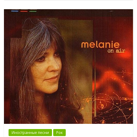
Иностранные песни
Рок