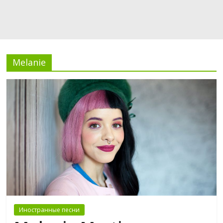
Melanie
Иностранные песни