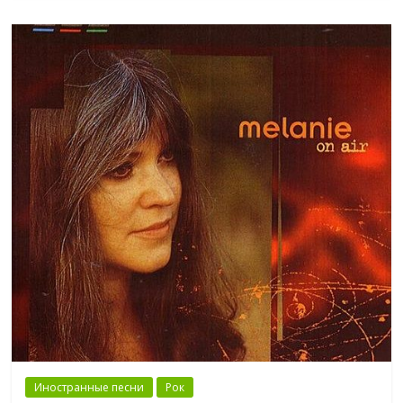
Иностранные песни
Рок