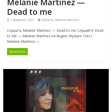
Melanie Martinez —
Dead to me
,
7 февраля, 2021
Melanie
Melanie Martinez
Слушать Melanie Martinez — Dead to me Слушайте Dead
to Me — Melanie Martinez на Яндекс.Музыке Текст
Melanie Martinez —
Read more