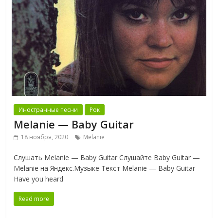
Иностранные песни
Рок
Melanie — Baby Guitar
18 ноября, 2020
Melanie
Слушать Melanie — Baby Guitar Слушайте Baby Guitar —
Melanie на Яндекс.Музыке Текст Melanie — Baby Guitar
Have you heard
Read more