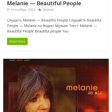
Melanie — Beautiful People
18 ноября, 2020
Melanie
Слушать Melanie — Beautiful People Слушайте Beautiful
People — Melanie на Яндекс.Музыке Текст Melanie —
Beautiful People Beautiful people You
Read more