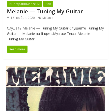
Иностранные песни
Рок
Melanie — Tuning My Guitar
18 ноября, 2020
Melanie
Слушать Melanie — Tuning My Guitar Слушайте Tuning My
Guitar — Melanie на Яндекс.Музыке Текст Melanie —
Tuning My Guitar
Read more