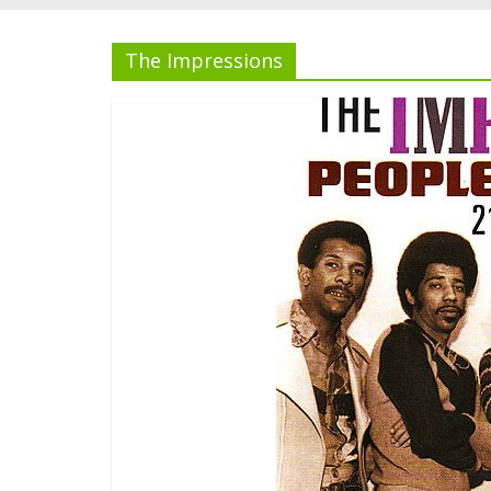
The Impressions