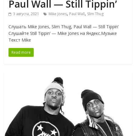
Paul Wall — Still Tippin’
,
,
3 августа, 2021
Mike Jones
Paul Wall
Slim Thug
Слушать Mike Jones, Slim Thug, Paul Wall — Still Tippin’
Слушайте Still Tippin’ — Mike Jones на Яндекс.Музыке
Текст Mike
Read more