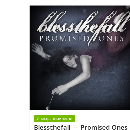
Иностранные песни
Blessthefall — Promised Ones