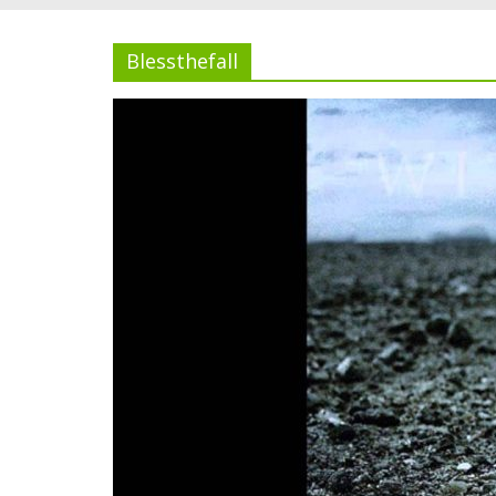
Blessthefall