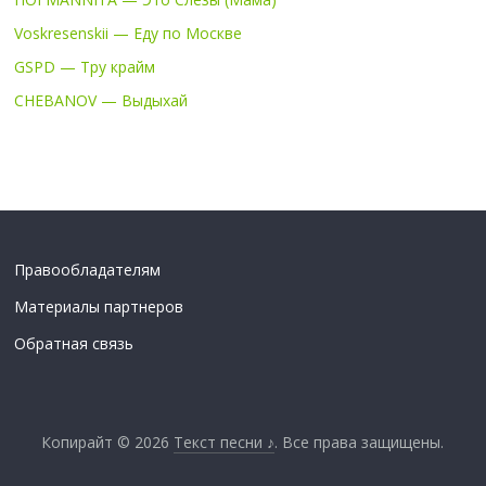
Voskresenskii — Еду по Москве
GSPD — Тру крайм
CHEBANOV — Выдыхай
Правообладателям
Материалы партнеров
Обратная связь
Копирайт © 2026
Текст песни ♪
. Все права защищены.