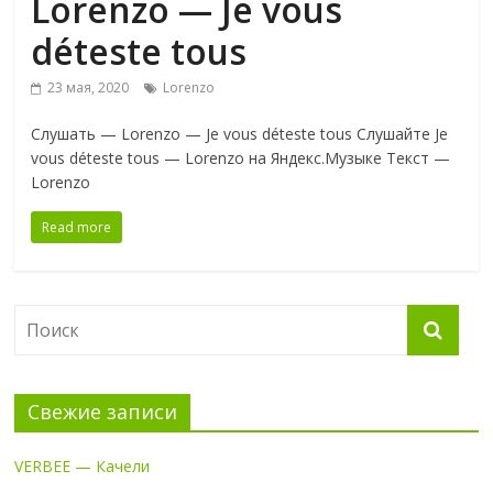
Lorenzo — Je vous
déteste tous
23 мая, 2020
Lorenzo
Слушать — Lorenzo — Je vous déteste tous Слушайте Je
vous déteste tous — Lorenzo на Яндекс.Музыке Текст —
Lorenzo
Read more
Свежие записи
VERBEE — Качели