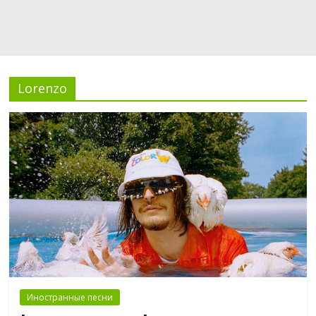
Lorenzo
Иностранные песни