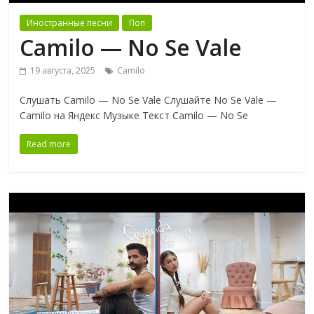
Иностранные песни
Поп
Camilo — No Se Vale
19 августа, 2025
Camilo
Слушать Camilo — No Se Vale Слушайте No Se Vale —
Camilo на Яндекс Музыке Текст Camilo — No Se
Read more