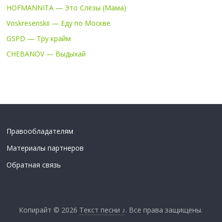
HOFMANNITA — Это Слёзы (Мама)
Voskresenskii — Еду по Москве
GSPD — Тру крайм
CHEBANOV — Выдыхай
Правообладателям
Материалы партнеров
Обратная связь
Копирайт © 2026
Текст песни ♪
. Все права защищены.