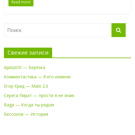
Read more
Свежие записи
АриШОК — Берёзка
Комментастика — Я его изменю
Егор Крид — Malo 2.0
Серега Пират — прости я не знаю
Baga — Когда ты рядом
Бессонов — История