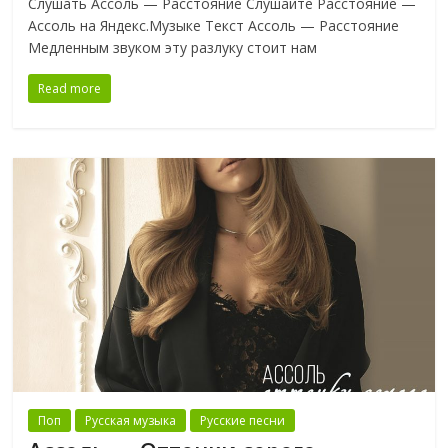
Слушать Ассоль — Расстояние Слушайте Расстояние —
Ассоль на Яндекс.Музыке Текст Ассоль — Расстояние
Медленным звуком эту разлуку стоит нам
Read more
Поп
Русская музыка
Русские песни