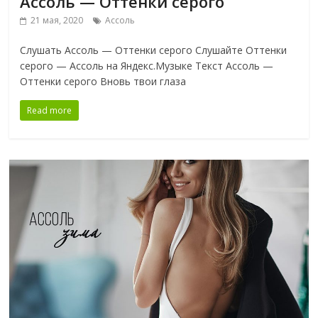
Ассоль — Оттенки серого
21 мая, 2020
Ассоль
Слушать Ассоль — Оттенки серого Слушайте Оттенки
серого — Ассоль на Яндекс.Музыке Текст Ассоль —
Оттенки серого Вновь твои глаза
Read more