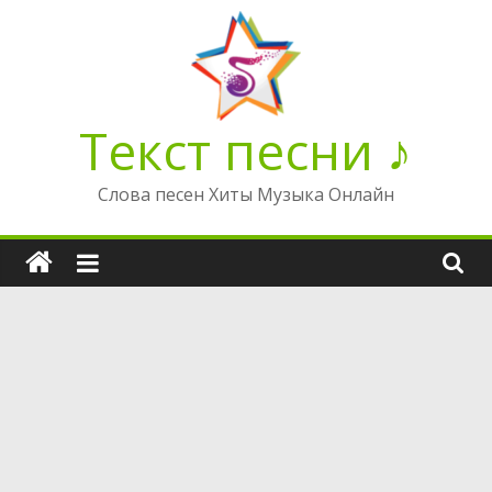
Перейти
к
содержимому
Текст песни ♪
Слова песен Хиты Музыка Онлайн