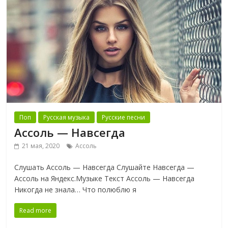
Поп
Русская музыка
Русские песни
Ассоль — Навсегда
21 мая, 2020
Ассоль
Слушать Ассоль — Навсегда Слушайте Навсегда —
Ассоль на Яндекс.Музыке Текст Ассоль — Навсегда
Никогда не знала… Что полюблю я
Read more