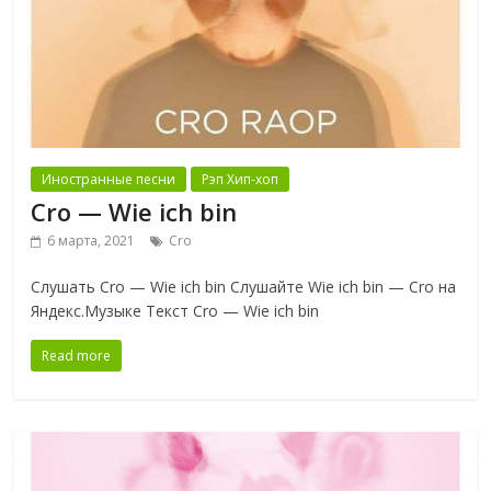
Иностранные песни
Рэп Хип-хоп
Cro — Wie ich bin
6 марта, 2021
Cro
Слушать Cro — Wie ich bin Слушайте Wie ich bin — Cro на
Яндекс.Музыке Текст Cro — Wie ich bin
Read more