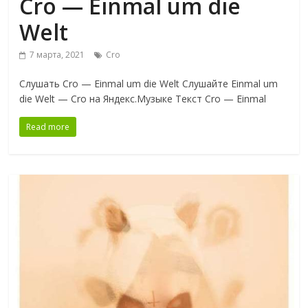
Cro — Einmal um die
Welt
7 марта, 2021
Cro
Слушать Cro — Einmal um die Welt Слушайте Einmal um
die Welt — Cro на Яндекс.Музыке Текст Cro — Einmal
Read more