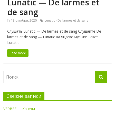
Lunatic — De larmes et
de sang
13 октября, 2020
Lunatic - De larmes et de sang
Слушать Lunatic — De larmes et de sang Слушайте De
larmes et de sang — Lunatic на Яндекс.Музыке Текст
Lunatic
Read more
Свежие записи
VERBEE — Качели