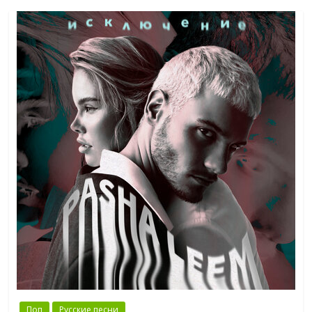
Поп
Русские песни