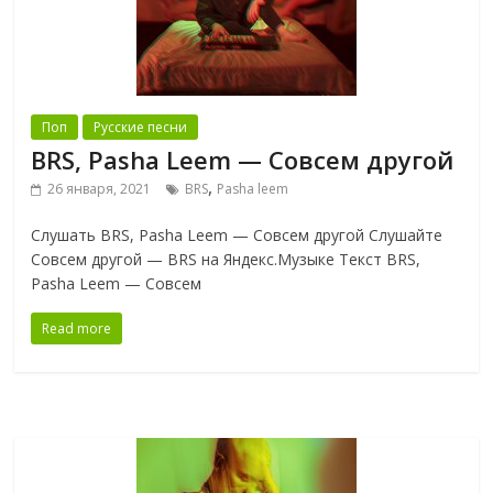
Поп
Русские песни
BRS, Pasha Leem — Совсем другой
,
26 января, 2021
BRS
Pasha leem
Слушать BRS, Pasha Leem — Совсем другой Слушайте
Совсем другой — BRS на Яндекс.Музыке Текст BRS,
Pasha Leem — Совсем
Read more