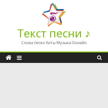
Перейти
к
содержимому
Текст песни ♪
Слова песен Хиты Музыка Онлайн