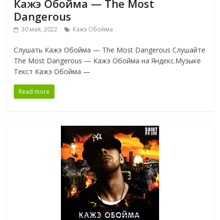
Кажэ Обойма — The Most
Dangerous
30 мая, 2022
Кажэ Обойма
Слушать Кажэ Обойма — The Most Dangerous Слушайте
The Most Dangerous — Кажэ Обойма на Яндекс.Музыке
Текст Кажэ Обойма —
Read more