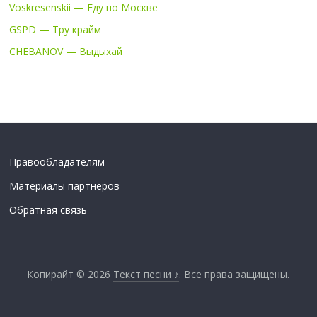
Voskresenskii — Еду по Москве
GSPD — Тру крайм
CHEBANOV — Выдыхай
Правообладателям
Материалы партнеров
Обратная связь
Копирайт © 2026
Текст песни ♪
. Все права защищены.