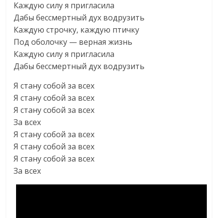
Каждую силу я пригласила
Дабы бессмертный дух водрузить
Каждую строчку, каждую птичку
Под оболочку — верная жизнь
Каждую силу я пригласила
Дабы бессмертный дух водрузить
Я стану собой за всех
Я стану собой за всех
Я стану собой за всех
За всех
Я стану собой за всех
Я стану собой за всех
Я стану собой за всех
За всех