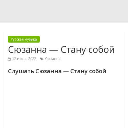
Русская музыка
Сюзанна — Стану собой
12 июня, 2022
Сюзанна
Слушать Сюзанна — Стану собой