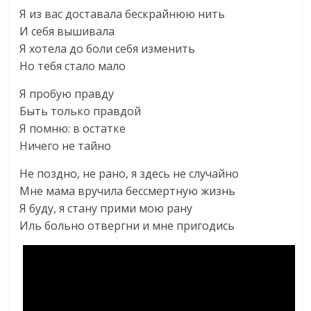
Я из вас доставала бескрайнюю нить
И себя вышивала
Я хотела до боли себя изменить
Но тебя стало мало
Я пробую правду
Быть только правдой
Я помню: в остатке
Ничего не тайно
Не поздно, не рано, я здесь не случайно
Мне мама вручила бессмертную жизнь
Я буду, я стану прими мою рану
Иль больно отвергни и мне пригодись