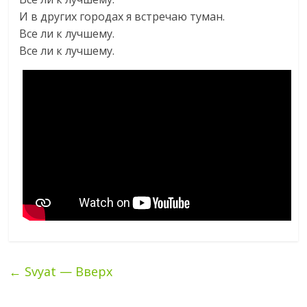
И в других городах я встречаю туман.
Все ли к лучшему.
Все ли к лучшему.
←
Svyat — Вверх