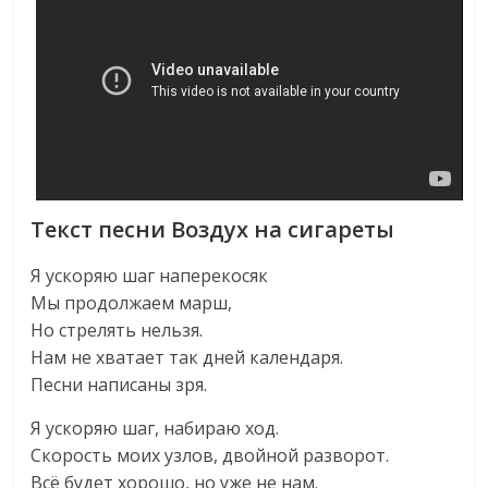
Текст песни Воздух на сигареты
Я ускоряю шаг наперекосяк
Мы продолжаем марш,
Но стрелять нельзя.
Нам не хватает так дней календаря.
Песни написаны зря.
Я ускоряю шаг, набираю ход.
Скорость моих узлов, двойной разворот.
Всё будет хорошо, но уже не нам.