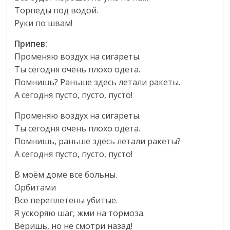
Торпеды под водой.
Руки по швам!
Припев:
Променяю воздух на сигареты.
Ты сегодня очень плохо одета.
Помнишь? Раньше здесь летали ракеты.
А сегодня пусто, пусто, пусто!
Променяю воздух на сигареты.
Ты сегодня очень плохо одета.
Помнишь, раньше здесь летали ракеты?
А сегодня пусто, пусто, пусто!
В моём доме все больны.
Орбитами
Все переплетены убитые.
Я ускоряю шаг, жми на тормоза.
Веришь, но не смотри назад!