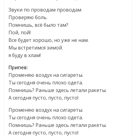
Звуки по проводам проводам
Проверяю боль.
Помнишь, всё было там?
Пой, пой!
Все будет хорошо, но уже не нам.
Мы встретимся зимой.
я буду в хлам!
Припев:
Променяю воздух на сигареты.
Ты сегодня очень плохо одета.
Помнишь? Раньше здесь летали ракеты.
А сегодня пусто, пусто, пусто!
Променяю воздух на сигареты.
Ты сегодня очень плохо одета.
Помнишь? Раньше здесь летали ракеты.
А сегодня пусто, пусто, пусто!