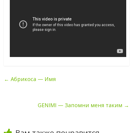
←
Абрикоса — Имя
GENIMI — Запомни меня таким
→
Вам также понравится