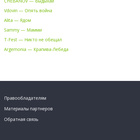
CHEBANOV — Выдыхай
Vdovin — Опять война
Alita — Ядом
Sammy — Мамми
T-Fest — Никто не обещал
Argemonia — Крапива-Лебеда
Правообладателям
Материалы партнеров
Обратная связь