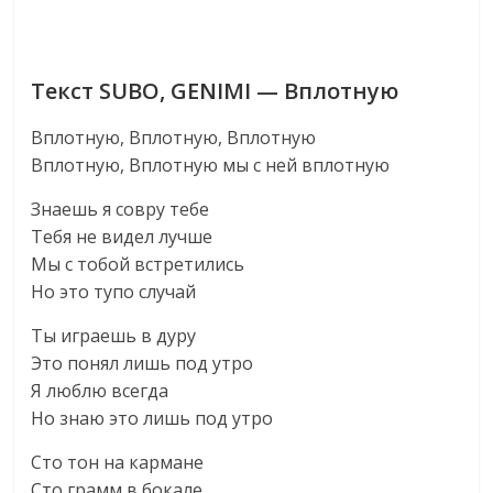
Текст SUBO, GENIMI — Вплотную
Вплотную, Вплотную, Вплотную
Вплотную, Вплотную мы с ней вплотную
Знаешь я совру тебе
Тебя не видел лучше
Мы с тобой встретились
Но это тупо случай
Ты играешь в дуру
Это понял лишь под утро
Я люблю всегда
Но знаю это лишь под утро
Сто тон на кармане
Сто грамм в бокале