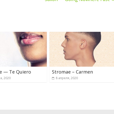
e — Te Quiero
Stromae – Carmen
та, 2020
8 апреля, 2020