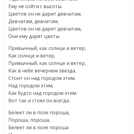
Ему не сойти с высоты.
Цветов он не дарит девчатам,
Девчатам, девчатам,
Цветов он не дарит девчатам,
Они ему дарят цветы.
Привычный, как солнце и ветер,
Как солнце и ветер,
Привычный, как солнце и ветер,
Как в небе вечернем звезда,
Стоит он над городом этим,
Над городом этим,
Как будто над городом этим
Вот так и стоял он всегда.
Белеет ли в поле пороша,
Пороша, пороша,
Белеет ли в поле пороша