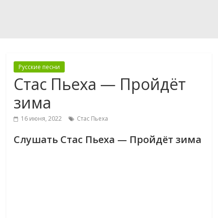
Русские песни
Стас Пьеха — Пройдёт
зима
16 июня, 2022
Стас Пьеха
Слушать Стас Пьеха — Пройдёт зима