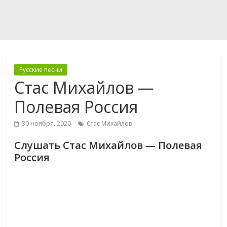
Русские песни
Стас Михайлов —
Полевая Россия
30 ноября, 2020
Стас Михайлов
Слушать Стас Михайлов — Полевая
Россия