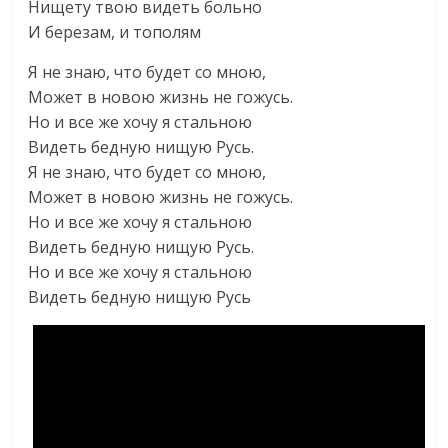
Нищету твою видеть больно
И березам, и тополям
Я не знаю, что будет со мною,
Может в новою жизнь не гожусь.
Но и все же хочу я стальною
Видеть бедную нищую Русь.
Я не знаю, что будет со мною,
Может в новою жизнь не гожусь.
Но и все же хочу я стальною
Видеть бедную нищую Русь.
Но и все же хочу я стальною
Видеть бедную нищую Русь