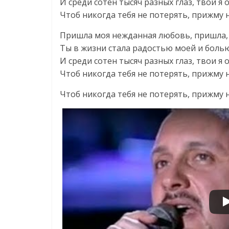
И среди сотен тысяч разных глаз, твои я
Чтоб никогда тебя не потерять, прижму 
Пришла моя нежданная любовь, пришла, 
Ты в жизни стала радостью моей и боль
И среди сотен тысяч разных глаз, твои я
Чтоб никогда тебя не потерять, прижму 
Чтоб никогда тебя не потерять, прижму 