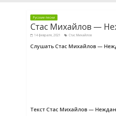
Русские песни
Стас Михайлов — Не
14 февраля, 2021
Стас Михайлов
Слушать Стас Михайлов — Неж
Текст Стас Михайлов — Нежда