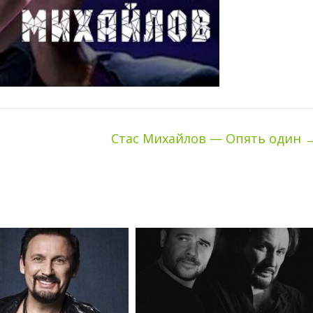
Стас Михайлов — Опять один