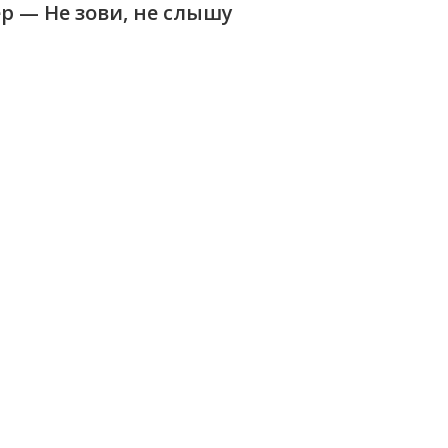
ер — Не зови, не слышу