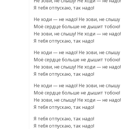
Не зови, не слышу! Не ходи — не надо!
Я тебя отпускаю, так надо!
Не ходи — не надо! Не зови, не слышу
Моё сердце больше не дышит тобою!
Не зови, не слышу! Не ходи — не надо!
Я тебя отпускаю, так надо!
Не ходи — не надо! Не зови, не слышу
Моё сердце больше не дышит тобою!
Не зови, не слышу! Не ходи — не надо!
Я тебя отпускаю, так надо!
Не ходи — не надо! Не зови, не слышу
Моё сердце больше не дышит тобою!
Не зови, не слышу! Не ходи — не надо!
Я тебя отпускаю, так надо!
Я тебя отпускаю, так надо!
Я тебя отпускаю, так надо!