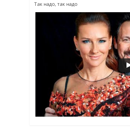
Так надо, так надо