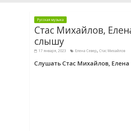
Русская музыка
Стас Михайлов, Елен
слышу
,
17 января, 2023
Елена Север
Стас Михайлов
Слушать Стас Михайлов, Елена 