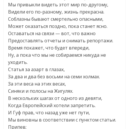
Мы привыкли видеть этот мир по-другому,
Видели его по-разному, жизнь прекрасна.
Соблазны бывают смертельно опасными,
Может оказаться поздно, пока станет ясно.
Оставаться на связи — вот, что важно
Предоставлять отчеты и снимать репортажи.
Время покажет, что будет впереди,
Ну, а пока что мы не собираемся никуда не
уходить.
Статья за азарт в глазах,
За два и два без восьми на семи холмах.
За эти веса на этих весах,
Синяки и полосы на Жигулях.
В нескольких шагах от одного из девяти,
Когда Европейский хотели запретить.
И Гуф прав, что назад уже нет пути,
Мы виновны в соответствии с пунктом статьи.
Припев: