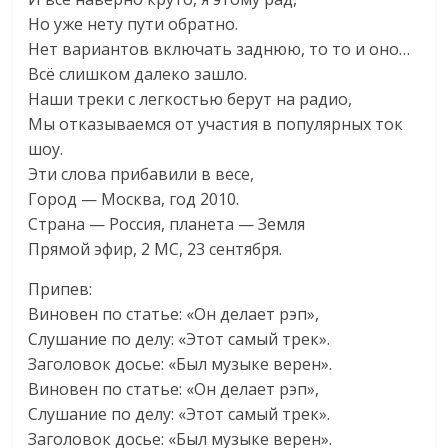
Но уже нету пути обратно.
Нет вариантов включать заднюю, то то и оно…
Всё слишком далеко зашло.
Наши треки с легкостью берут на радио,
Мы отказываемся от участия в популярных ток
шоу.
Эти слова прибавили в весе,
Город — Москва, год 2010.
Страна — Россия, планета — Земля
Прямой эфир, 2 МС, 23 сентября.
Припев:
Виновен по статье: «Он делает рэп»,
Слушание по делу: «Этот самый трек».
Заголовок досье: «Был музыке верен».
Виновен по статье: «Он делает рэп»,
Слушание по делу: «Этот самый трек».
Заголовок досье: «Был музыке верен».