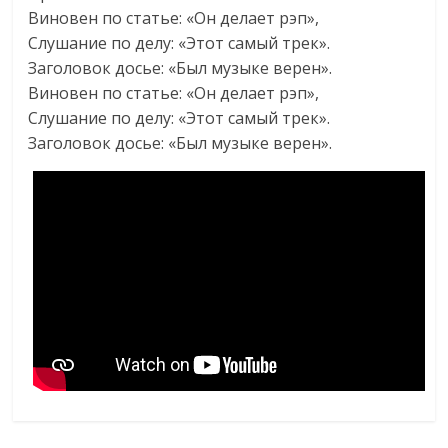
Виновен по статье: «Он делает рэп»,
Слушание по делу: «Этот самый трек».
Заголовок досье: «Был музыке верен».
Виновен по статье: «Он делает рэп»,
Слушание по делу: «Этот самый трек».
Заголовок досье: «Был музыке верен».