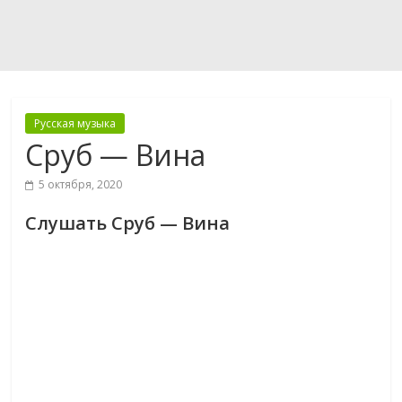
Русская музыка
Сруб — Вина
5 октября, 2020
Слушать Сруб — Вина