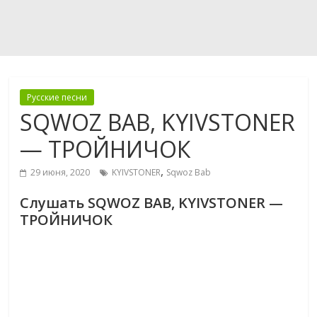
Русские песни
SQWOZ BAB, KYIVSTONER
— ТРОЙНИЧОК
,
29 июня, 2020
KYIVSTONER
Sqwoz Bab
Слушать SQWOZ BAB, KYIVSTONER —
ТРОЙНИЧОК