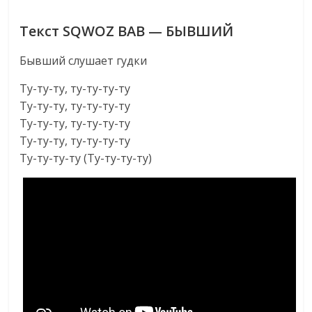
Текст SQWOZ BAB — БЫВШИЙ
Бывший слушает гудки
Ту-ту-ту, ту-ту-ту-ту
Ту-ту-ту, ту-ту-ту-ту
Ту-ту-ту, ту-ту-ту-ту
Ту-ту-ту, ту-ту-ту-ту
Ту-ту-ту-ту (Ту-ту-ту-ту)