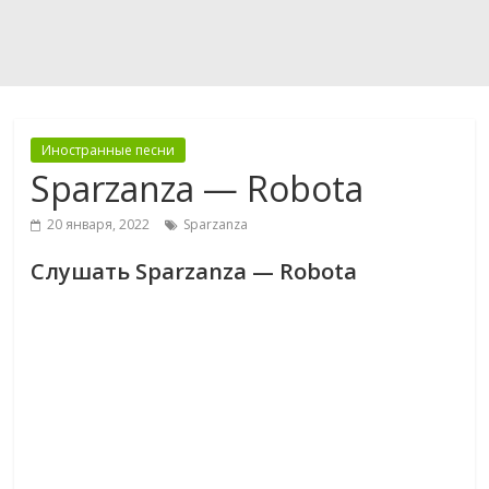
Иностранные песни
Sparzanza — Robota
20 января, 2022
Sparzanza
Слушать Sparzanza — Robota