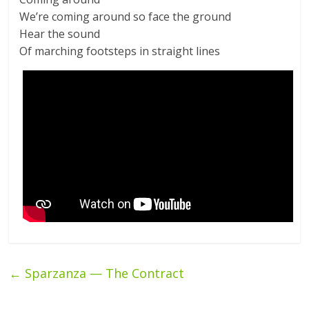
We’re coming around so face the ground
Hear the sound
Of marching footsteps in straight lines
←
Sparzanza — The Contract