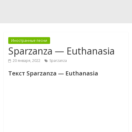
Иностранные песни
Sparzanza — Euthanasia
20 января, 2022
Sparzanza
Текст Sparzanza — Euthanasia