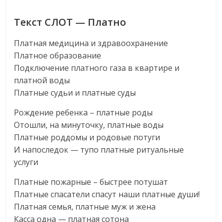
Текст СЛОТ — Платно
Платная медицина и здравоохранение
Платное образование
Подключение платного газа в квартире и
платной воды
Платные судьи и платные суды
Рождение ребенка – платные роды
Отошли, на минуточку, платные воды
Платные роддомы и родовые потуги
И напоследок — тупо платные ритуальные
услуги
Платные пожарные – быстрее потушат
Платные спасатели спасут наши платные души!
Платная семья, платные муж и жена
Касса одна — платная сотона