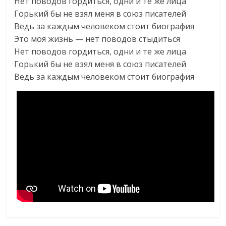
Нет поводов гордиться, одни и те же лица
Горький бы не взял меня в союз писателей
Ведь за каждым человеком стоит биография
Это моя жизнь — нет поводов стыдиться
Нет поводов гордиться, одни и те же лица
Горький бы не взял меня в союз писателей
Ведь за каждым человеком стоит биография