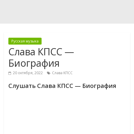
Русская музыка
Слава КПСС —
Биография
20 октября, 2022
Слава КПСС
Слушать Слава КПСС — Биография