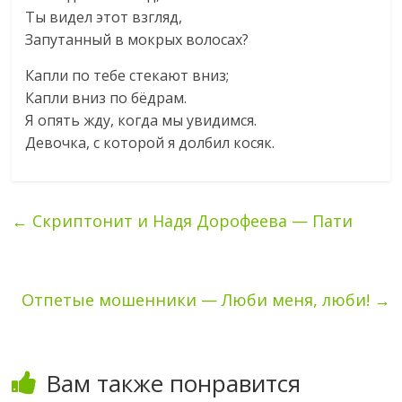
Ты видел этот взгляд,
Запутанный в мокрых волосах?
Капли по тебе стекают вниз;
Капли вниз по бёдрам.
Я опять жду, когда мы увидимся.
Девочка, с которой я долбил косяк.
←
Скриптонит и Надя Дорофеева — Пати
Отпетые мошенники — Люби меня, люби!
→
Вам также понравится