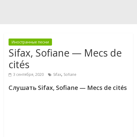
Иностранные песни
Sifax, Sofiane — Mecs de
cités
,
3 сентября, 2020
Sifax
Sofiane
Слушать Sifax, Sofiane — Mecs de cités