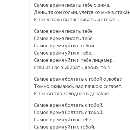
Самое время писать тебе о зиме.
День, такой голый, улегся ко мне в стакан
Я так устала выплескивать и стекать.
Самое время писать тебе.
Самое время писать тебе.
Самое время уйти с тобой.
Самое время уйти к тебе.
Самое время уйти к тебе лицемер,
Если из нас выбирать двоих, то я.
Самое время болтать с тобой о любви,
Томно сжимаюсь над пачкою сигарет.
Я так всегда холодная в декабре.
Самое время болтать с тобой.
Самое время болтать с тобой.
Самое время уйти к тебе.
Самое время уйти с тобой.