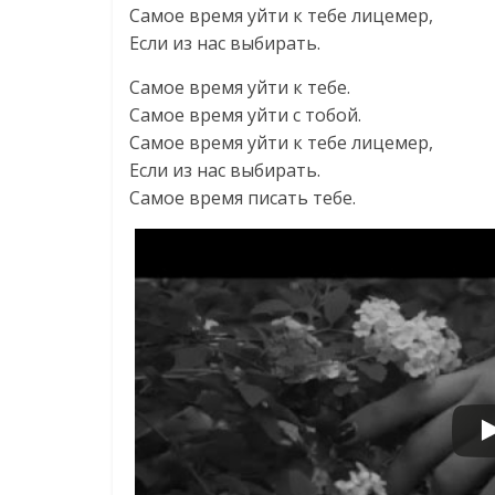
Самое время уйти к тебе лицемер,
Если из нас выбирать.
Самое время уйти к тебе.
Самое время уйти с тобой.
Самое время уйти к тебе лицемер,
Если из нас выбирать.
Самое время писать тебе.