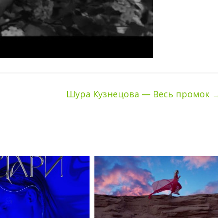
Шура Кузнецова — Весь промок