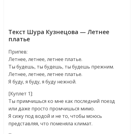
Текст Шура Кузнецова — Летнее
платье
Припев:
Летнее, летнее, летнее платье.
Ты будешь, ты будешь, ты будешь прежним.
Летнее, летнее, летнее платье.
Я буду, я буду, я буду нежной.
[Куплет 1]:
Ты примчишься ко мне как последний поезд
или даже просто промчишься мимо.
Я сижу под водой и не то, чтобы моюсь
представляя, что поменяла климат.