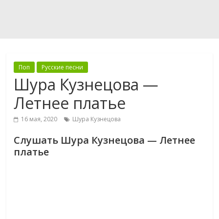
Поп
Русские песни
Шура Кузнецова —
Летнее платье
16 мая, 2020
Шура Кузнецова
Слушать Шура Кузнецова — Летнее
платье