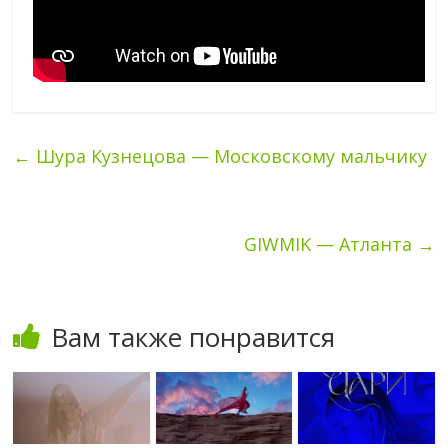
←
Шура Кузнецова — Московскому мальчику
GIWMIK — Атланта
→
Вам также понравится