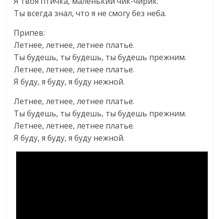
Я твоя птичка, маленький чик-чирик.
Ты всегда знал, что я не смогу без неба.
Припев:
Летнее, летнее, летнее платье.
Ты будешь, ты будешь, ты будешь прежним.
Летнее, летнее, летнее платье.
Я буду, я буду, я буду нежной.
Летнее, летнее, летнее платье.
Ты будешь, ты будешь, ты будешь прежним.
Летнее, летнее, летнее платье.
Я буду, я буду, я буду нежной.