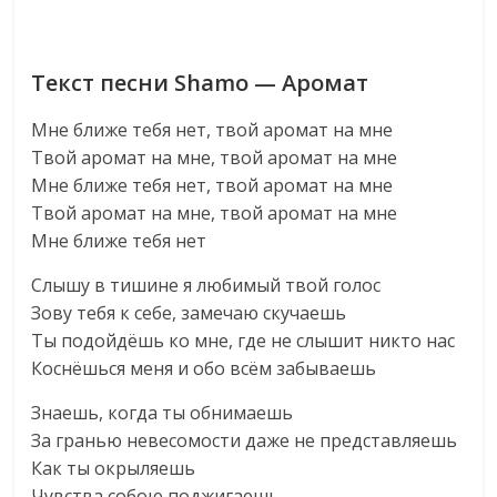
Текст песни Shamo — Аромат
Мне ближе тебя нет, твой аромат на мне
Твой аромат на мне, твой аромат на мне
Мне ближе тебя нет, твой аромат на мне
Твой аромат на мне, твой аромат на мне
Мне ближе тебя нет
Слышу в тишине я любимый твой голос
Зову тебя к себе, замечаю скучаешь
Ты подойдёшь ко мне, где не слышит никто нас
Коснёшься меня и обо всём забываешь
Знаешь, когда ты обнимаешь
За гранью невесомости даже не представляешь
Как ты окрыляешь
Чувства собою поджигаешь