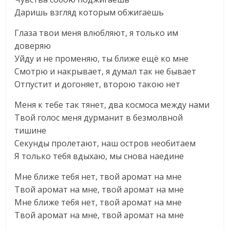
Даришь взгляд которым обжигаешь
Глаза твои меня влюбляют, я только им
доверяю
Уйду и не променяю, ты ближе ещё ко мне
Смотрю и накрывает, я думал так не бывает
Отпустит и догоняет, второю такою нет
Меня к тебе так тянет, два космоса между нами
Твой голос меня дурманит в безмолвной
тишине
Секунды пролетают, наш остров необитаем
Я только тебя вдыхаю, мы снова наедине
Мне ближе тебя нет, твой аромат на мне
Твой аромат на мне, твой аромат на мне
Мне ближе тебя нет, твой аромат на мне
Твой аромат на мне, твой аромат на мне