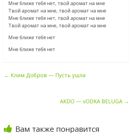
Мне ближе тебя нет, твой аромат на мне
Твой аромат на мне, твой аромат на мне
Мне ближе тебя нет, твой аромат на мне
Твой аромат на мне, твой аромат на мне
Мне ближе тебя нет
Мне ближе тебя нет
←
Клим Добров — Пусть ушла
AKDO — vODKA BELUGA
→
Вам также понравится