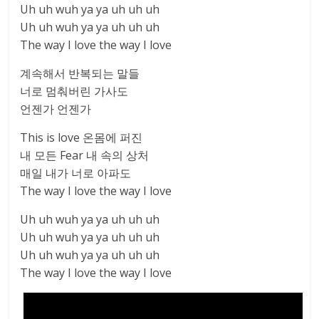
Uh uh wuh ya ya uh uh uh
Uh uh wuh ya ya uh uh uh
The way I love the way I love
계속해서 반복되는 말들
너로 멈춰버린 가사도
언젠가 언젠가
This is love 온몸에 퍼진
내 모든 Fear 내 속의 상처
매일 내가 너로 아파도
The way I love the way I love
Uh uh wuh ya ya uh uh uh
Uh uh wuh ya ya uh uh uh
Uh uh wuh ya ya uh uh uh
The way I love the way I love